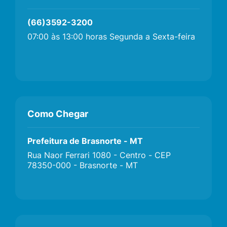
(66)3592-3200
07:00 às 13:00 horas Segunda a Sexta-feira
Como Chegar
Prefeitura de Brasnorte - MT
Rua Naor Ferrari 1080 - Centro - CEP
78350-000 - Brasnorte - MT