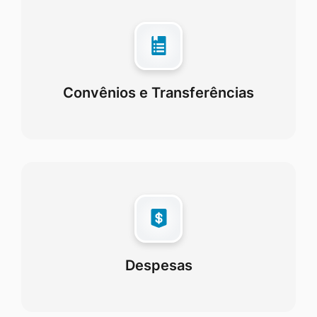
Convênios e Transferências
Despesas