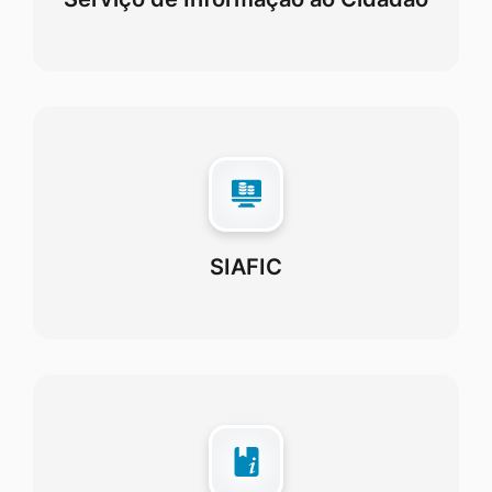
SIAFIC