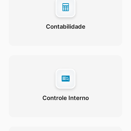
Contabilidade
Controle Interno