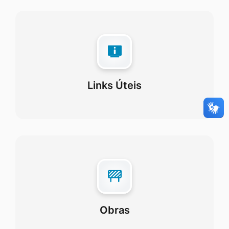
Links Úteis
Obras