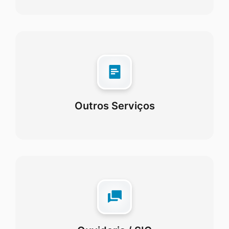
Outros Serviços