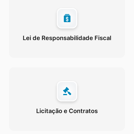
Lei de Responsabilidade Fiscal
Licitação e Contratos