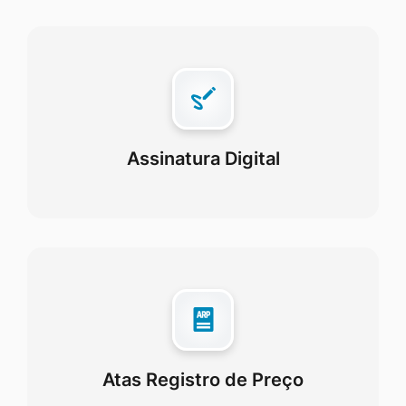
Assinatura Digital
Atas Registro de Preço