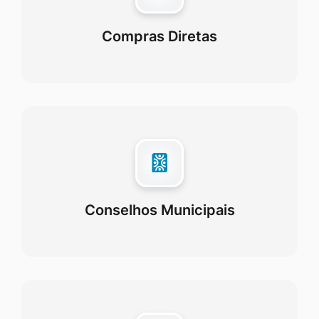
Compras Diretas
Conselhos Municipais