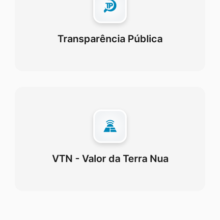
Transparência Pública
VTN - Valor da Terra Nua