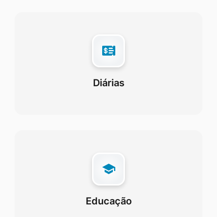
Diárias
Educação