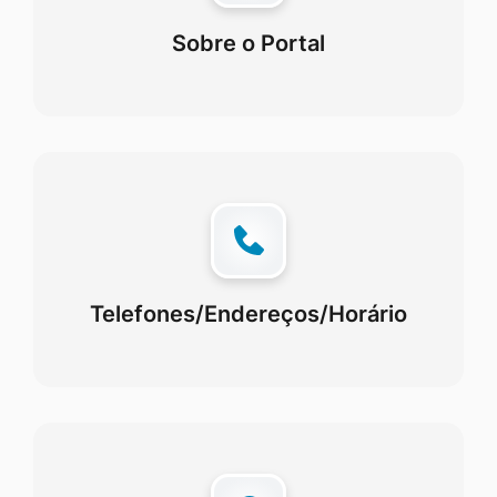
Sobre o Portal
Telefones/Endereços/Horário