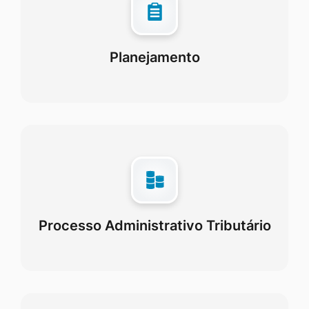
Planejamento
Processo Administrativo Tributário