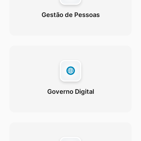
Gestão de Pessoas
Governo Digital