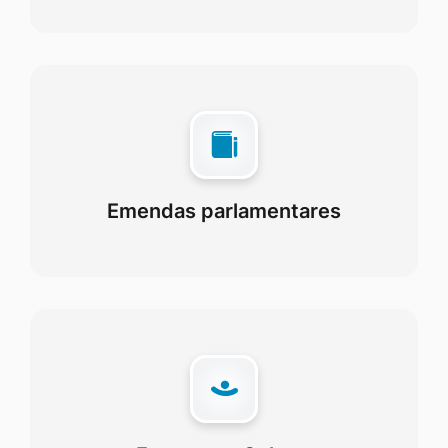
Emendas parlamentares