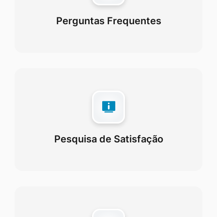
Perguntas Frequentes
Pesquisa de Satisfação