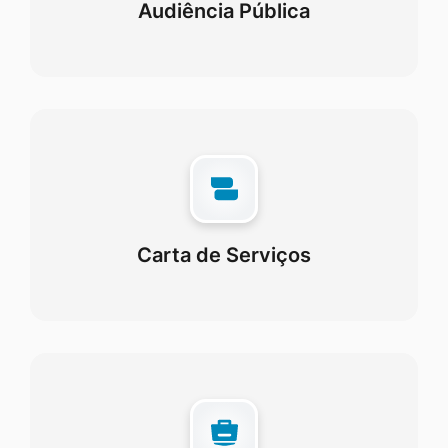
Audiência Pública
Carta de Serviços