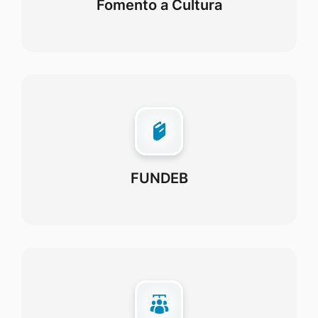
Fomento a Cultura
FUNDEB