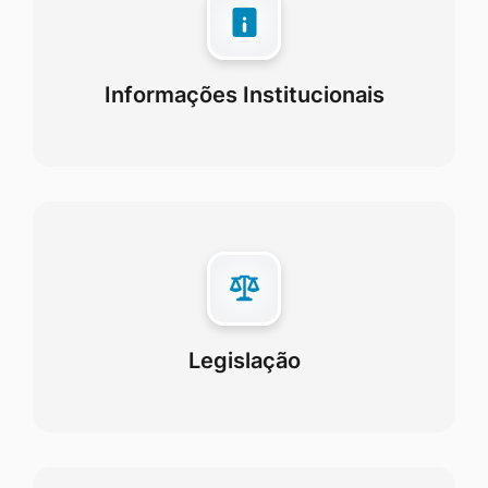
Informações Institucionais
Legislação