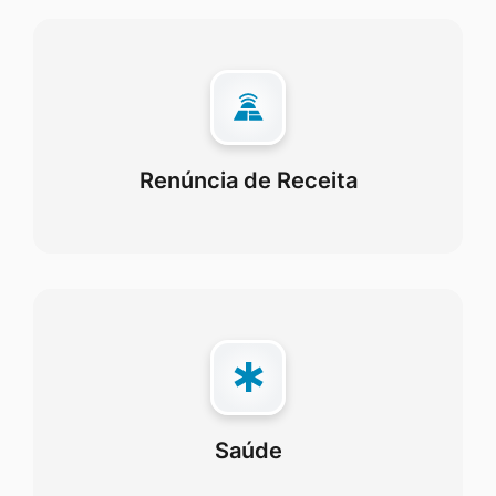
Renúncia de Receita
Saúde