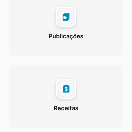
Publicações
Receitas