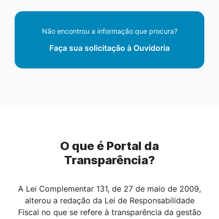
Não encontrou a informação que procura?
Faça sua solicitação à Ouvidoria
O que é Portal da
Transparência?
A Lei Complementar 131, de 27 de maio de 2009,
alterou a redação da Lei de Responsabilidade
Fiscal no que se refere à transparência da gestão