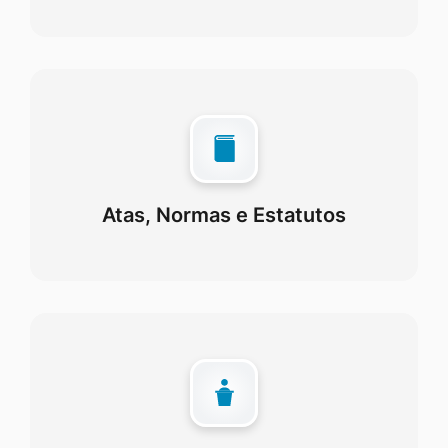
Atas, Normas e Estatutos