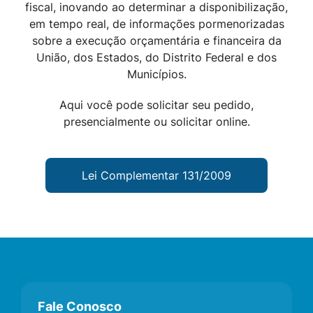
fiscal, inovando ao determinar a disponibilização,
em tempo real, de informações pormenorizadas
sobre a execução orçamentária e financeira da
União, dos Estados, do Distrito Federal e dos
Municípios.
Aqui você pode solicitar seu pedido,
presencialmente ou solicitar online.
Lei Complementar 131/2009
Fale Conosco